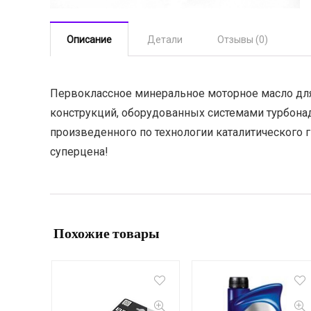
Описание
Детали
Отзывы (0)
Первоклассное минеральное моторное масло для
конструкций, оборудованных системами турбонад
произведенного по технологии каталитического 
суперцена!
Похожие товары