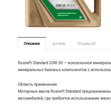
Описание
Детали
Отзывы (0)
Rosneft Standard 20W-50 — всесезонное минерал
минеральных базовых компонентов с использов
Область применения
Моторные масла Rosneft Standard предназначен
автомобилей, где требуется использование масел