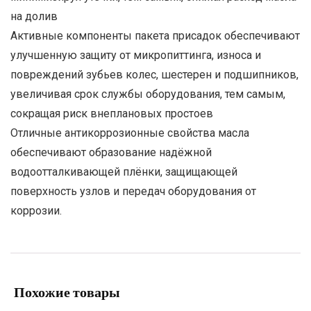
на долив
Активные компоненты пакета присадок обеспечивают
улучшенную защиту от микропиттинга, износа и
повреждений зубьев колес, шестерен и подшипников,
увеличивая срок службы оборудования, тем самым,
сокращая риск внеплановых простоев
Отличные антикоррозионные свойства масла
обеспечивают образование надёжной
водоотталкивающей плёнки, защищающей
поверхность узлов и передач оборудования от
коррозии.
Похожие товары