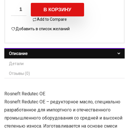
В КОРЗИНУ
Add to Compare
Добавить в список желаний
Описание
Детали
Отзывы (0)
Rosneft Redutec OE
Rosneft Redutec OE – редукторное масло, специально
разработанное для импортного и отечественного
промышленного оборудования со средней и высокой
степенью износа. Изготавливается на основе смеси