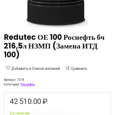
Redutec ОЕ 100 Роснефть бч
216,5л НЗМП (Замена ИТД
100)
Добавить в Список желаний
Сравнить
Артикул:
7578
Категория:
Роснефть
42 510.00
₽
2 в наличии