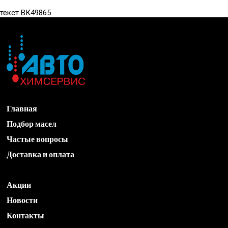
текст ВК49865
Главная
Подбор масел
Частые вопросы
Доставка и оплата
Акции
Новости
Контакты