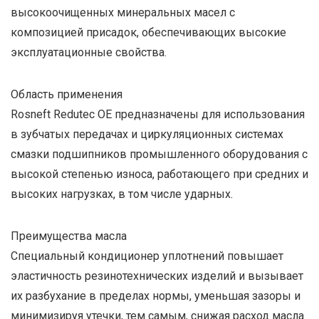
высокоочищенных минеральных масел с
композицией присадок, обеспечивающих высокие
эксплуатационные свойства.
Область применения
Rosneft Redutec OE предназначены для использования
в зубчатых передачах и циркуляционных системах
смазки подшипников промышленного оборудования с
высокой степенью износа, работающего при средних и
высоких нагрузках, в том числе ударных.
Преимущества масла
Специальный кондиционер уплотнений повышает
эластичность резинотехнических изделий и вызывает
их разбухание в пределах нормы, уменьшая зазоры и
минимизируя утечки, тем самым, снижая расход масла