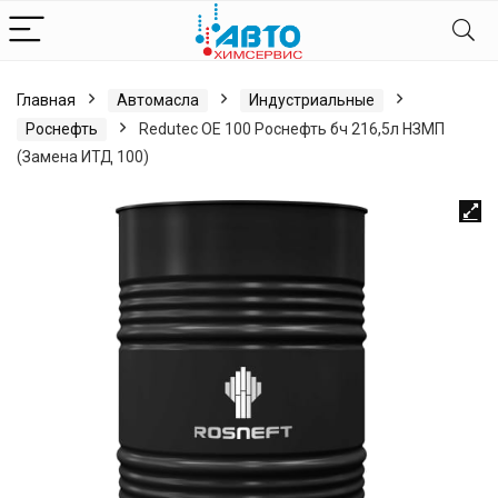
Главная
Автомасла
Индустриальные
Роснефть
Redutec ОЕ 100 Роснефть бч 216,5л НЗМП
(Замена ИТД 100)