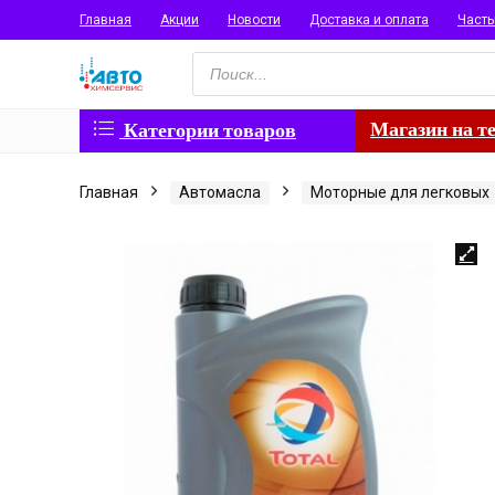
Главная
Акции
Новости
Доставка и оплата
Част
Поиск
товаров
Магазин на т
Категории товаров
Главная
Автомасла
Моторные для легковых