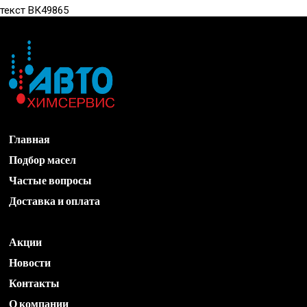
текст ВК49865
Главная
Подбор масел
Частые вопросы
Доставка и оплата
Акции
Новости
Контакты
О компании