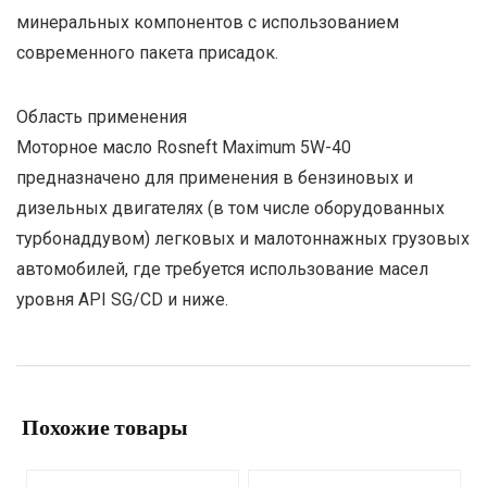
минеральных компонентов с использованием
современного пакета присадок.
Область применения
Моторное масло Rosneft Maximum 5W-40
предназначено для применения в бензиновых и
дизельных двигателях (в том числе оборудованных
турбонаддувом) легковых и малотоннажных грузовых
автомобилей, где требуется использование масел
уровня API SG/CD и ниже.
Похожие товары