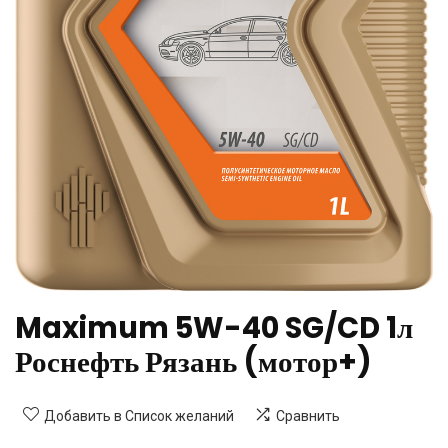
Maximum 5W-40 SG/CD 1л
Роснефть Рязань (мотор+)
Добавить в Список желаний
Сравнить