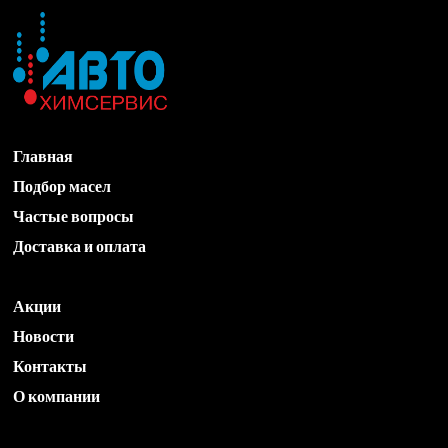
Главная
Подбор масел
Частые вопросы
Доставка и оплата
Акции
Новости
Контакты
О компании