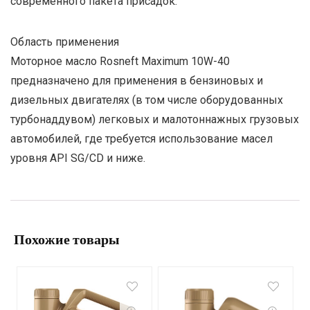
современного пакета присадок.
Область применения
Моторное масло Rosneft Maximum 10W-40
предназначено для применения в бензиновых и
дизельных двигателях (в том числе оборудованных
турбонаддувом) легковых и малотоннажных грузовых
автомобилей, где требуется использование масел
уровня API SG/CD и ниже.
Похожие товары