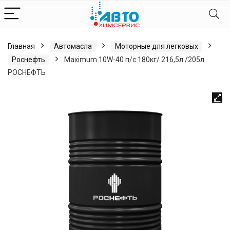
Главная
Автомасла
Моторные для легковых
Роснефть
Maximum 10W-40 п/с 180кг/ 216,5л /205л
РОСНЕФТЬ