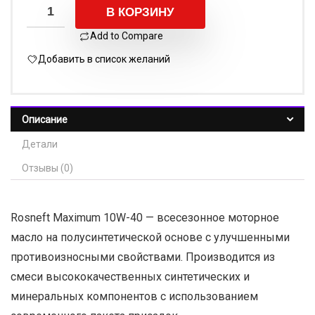
В КОРЗИНУ
Add to Compare
Добавить в список желаний
Описание
Детали
Отзывы (0)
Rosneft Maximum 10W-40 — всесезонное моторное
масло на полусинтетической основе с улучшенными
противоизносными свойствами. Производится из
смеси высококачественных синтетических и
минеральных компонентов с использованием