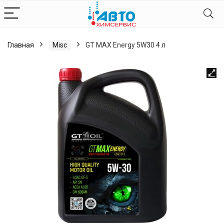
Главная
Misc
GT MAX Energy 5W30 4 л