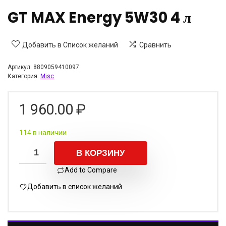
GT MAX Energy 5W30 4 л
Добавить в Список желаний
Сравнить
Артикул:
8809059410097
Категория:
Misc
1 960.00
₽
114 в наличии
В КОРЗИНУ
Add to Compare
Добавить в список желаний