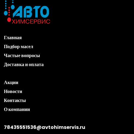
Главная
Подбор масел
Частые вопросы
Доставка и оплата
Акции
Новости
Контакты
О компании
78435551536@avtohimservis.ru