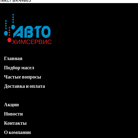
текст ВК49865
Главная
Подбор масел
Частые вопросы
Доставка и оплата
Акции
Новости
Контакты
О компании