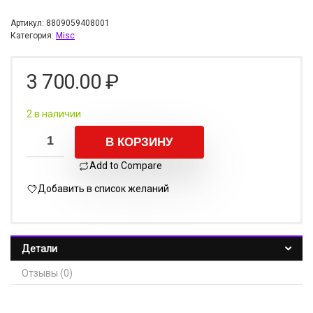
Артикул:
8809059408001
Категория:
Misc
3 700.00
₽
2 в наличии
В КОРЗИНУ
Add to Compare
Добавить в список желаний
Детали
Отзывы (0)