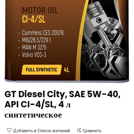
GT Diesel City, SAE 5W-40,
API CI-4/SL, 4 л
синтетическое
Добавить в Список желаний
Сравнить