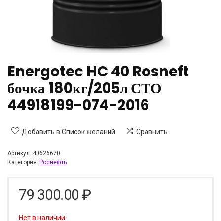
Energotec HC 40 Rosneft
бочка 180кг/205л СТО
44918199-074-2016
Добавить в Список желаний
Сравнить
Артикул:
40626670
Категория:
Роснефть
79 300.00
₽
Нет в наличии