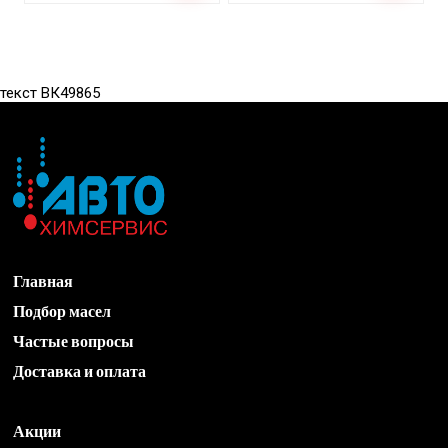
текст ВК49865
Главная
Подбор масел
Частые вопросы
Доставка и оплата
Акции