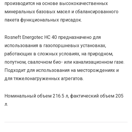
производится на основе высококачественных
минеральных базовых масел и сбалансированного
пакета функциональных присадок.
Rosneft Energotec HC 40 предназначено для
использования в газопоршневых установках,
работающих в сложных условиях, на природном,
попутном, свалочном био- или канализационном газе.
Подходит для использования на месторождениях и
для тяжелонагруженных агрегатов.
Номинальный объем 216.5 л, фактический объем 205
л.