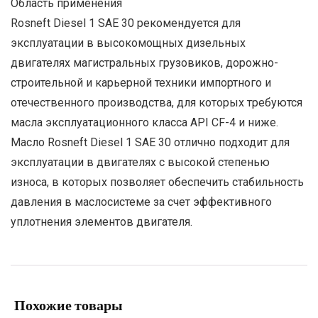
Область применения
Rosneft Diesel 1 SAE 30 рекомендуется для
эксплуатации в высокомощных дизельных
двигателях магистральных грузовиков, дорожно-
строительной и карьерной техники импортного и
отечественного производства, для которых требуются
масла эксплуатационного класса API CF-4 и ниже.
Масло Rosneft Diesel 1 SAE 30 отлично подходит для
эксплуатации в двигателях с высокой степенью
износа, в которых позволяет обеспечить стабильность
давления в маслосистеме за счет эффективного
уплотнения элементов двигателя.
Похожие товары