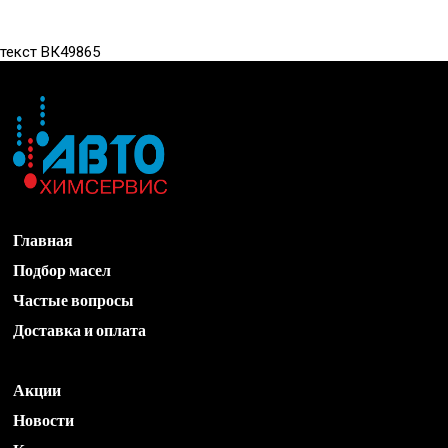
текст ВК49865
Главная
Подбор масел
Частые вопросы
Доставка и оплата
Акции
Новости