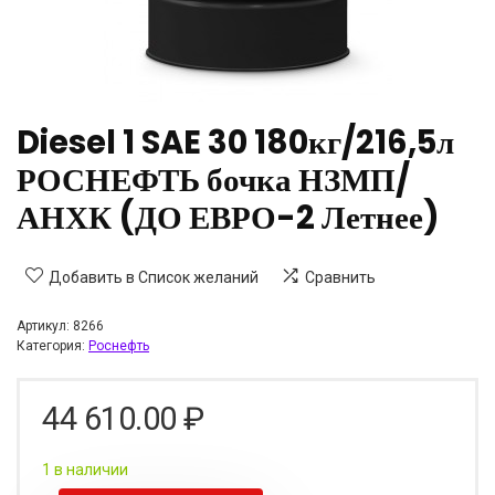
Diesel 1 SAE 30 180кг/216,5л
РОСНЕФТЬ бочка НЗМП/
АНХК (ДО ЕВРО-2 Летнее)
Добавить в Список желаний
Сравнить
Артикул:
8266
Категория:
Роснефть
44 610.00
₽
1 в наличии