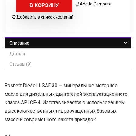
Add to Compare
В КОРЗИНУ
Добавить в список желаний
Описание
Детали
Отзывы (0)
Rosneft Diesel 1 SAE 30 — минеральное моторное
масло для дизельных двигателей эксплуатационного
класса API CF-4. Изготавливается с использованием
высококачественных гидроочищенных базовых
масел и современного пакета присадок.