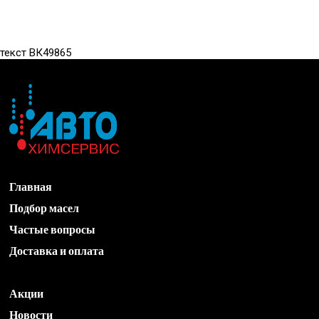
текст ВК49865
Главная
Подбор масел
Частые вопросы
Доставка и оплата
Акции
Новости