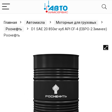
Главная
Автомасла
Моторные для грузовых
Роснефть
D1 SAE 20 850кг куб API CF-4 (ЕВРО-2 Зимнее)
Роснефть