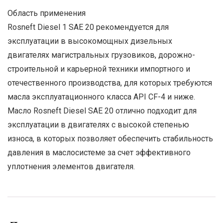
Область применения
Rosneft Diesel 1 SAE 20 рекомендуется для
эксплуатации в высокомощных дизельных
двигателях магистральных грузовиков, дорожно-
строительной и карьерной техники импортного и
отечественного производства, для которых требуются
масла эксплуатационного класса API CF-4 и ниже.
Масло Rosneft Diesel SAE 20 отлично подходит для
эксплуатации в двигателях с высокой степенью
износа, в которых позволяет обеспечить стабильность
давления в маслосистеме за счет эффективного
уплотнения элементов двигателя.