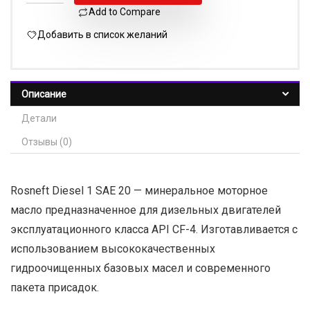
Add to Compare
Добавить в список желаний
Описание
Детали
Отзывы (0)
Rosneft Diesel 1 SAE 20 — минеральное моторное
масло предназначенное для дизельных двигателей
эксплуатационного класса API CF-4. Изготавливается с
использованием высококачественных
гидроочищенных базовых масел и современного
пакета присадок.