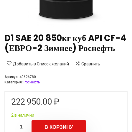
D1 SAE 20 850кг куб API CF-4
(ЕВРО-2 Зимнее) Роснефть
Добавить в Список желаний
Сравнить
Артикул:
40626780
Категория:
Роснефть
222 950.00
₽
2 в наличии
В КОРЗИНУ