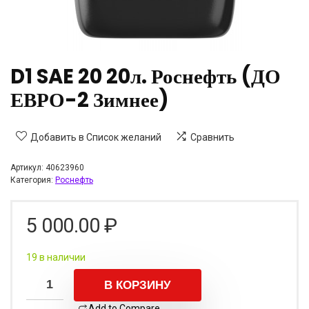
D1 SAE 20 20л. Роснефть (ДО
ЕВРО-2 Зимнее)
Добавить в Список желаний
Сравнить
Артикул:
40623960
Категория:
Роснефть
5 000.00
₽
19 в наличии
В КОРЗИНУ
Add to Compare