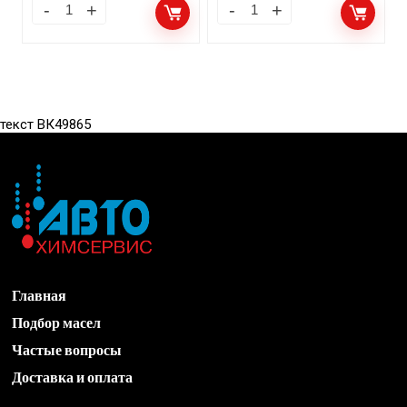
текст ВК49865
Главная
Подбор масел
Частые вопросы
Доставка и оплата