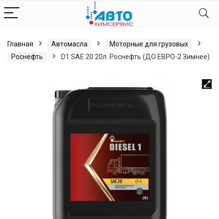
Главная
Автомасла
Моторные для грузовых
Роснефть
D1 SAE 20 20л. Роснефть (ДО ЕВРО-2 Зимнее)