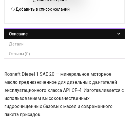
Добавить в список желаний
Описание
Детали
Отзывы (0)
Rosneft Diesel 1 SAE 20 — минеральное моторное
масло предназначенное для дизельных двигателей
эксплуатационного класса API CF-4. Изготавливается с
использованием высококачественных
гидроочищенных базовых масел и современного
пакета присадок.