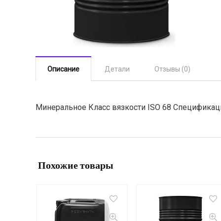
Описание
Детали
Отзывы (0)
Минеральное Класс вязкости ISO 68 Спецификаци
Похожие товары