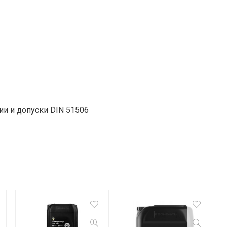
и и допуски DIN 51506