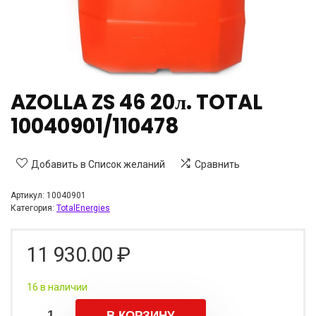
AZOLLA ZS 46 20л. TOTAL
10040901/110478
Добавить в Список желаний
Сравнить
Артикул:
10040901
Категория:
TotalEnergies
11 930.00
₽
16 в наличии
В КОРЗИНУ