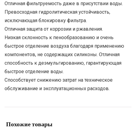
Отличная фильтруемость даже в присутствии воды.
Превосходная гидролитическая устойчивость,
исключающая блокировку фильтра.
Отличная защита от коррозии и ржавления.
Низкая склонность к пенообразованию и очень
быстрое отделение воздуха благодаря применению
компонентов, не содержащих силиконы. Отличная
способность к деэмульгированию, гарантирующая
быстрое отделение воды.
Способствует снижению затрат на техническое
обслуживание и эксплуатационных расходов.
Похожие товары