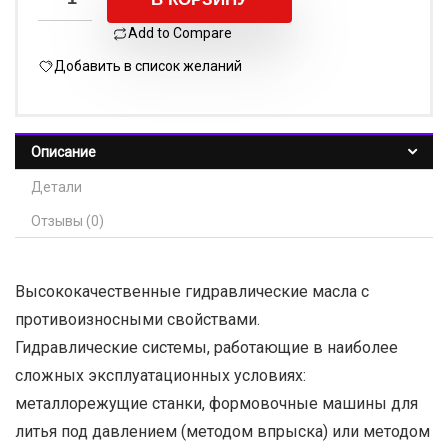
Add to Compare
Добавить в список желаний
Описание
Детали
Отзывы (0)
Высококачественные гидравлические масла с
противоизносными свойствами.
Гидравлические системы, работающие в наиболее
сложных эксплуатационных условиях:
металлорежущие станки, формовочные машины для
литья под давлением (методом впрыска) или методом