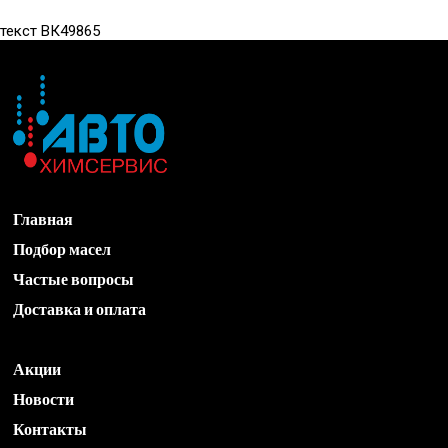
текст ВК49865
Главная
Подбор масел
Частые вопросы
Доставка и оплата
Акции
Новости
Контакты