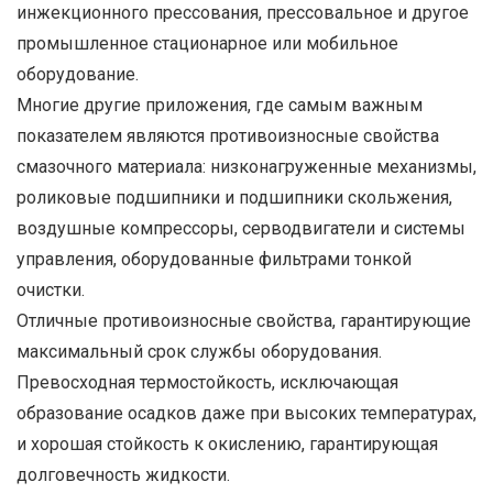
инжекционного прессования, прессовальное и другое
промышленное стационарное или мобильное
оборудование.
Многие другие приложения, где самым важным
показателем являются противоизносные свойства
смазочного материала: низконагруженные механизмы,
роликовые подшипники и подшипники скольжения,
воздушные компрессоры, серводвигатели и системы
управления, оборудованные фильтрами тонкой
очистки.
Отличные противоизносные свойства, гарантирующие
максимальный срок службы оборудования.
Превосходная термостойкость, исключающая
образование осадков даже при высоких температурах,
и хорошая стойкость к окислению, гарантирующая
долговечность жидкости.