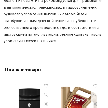
Rosneft Kinetic ATF IID рекомендуется для применения
в автоматических трансмиссиях и гидроусилителях
рулевого управления легковых автомобилей,
автобусов и коммерческой техники зарубежного и
отечественного производства, где, в соответствии с
инструкцией по эксплуатации, рекомендованы масла
уровня GM Dexron IID и ниже.
Похожие товары