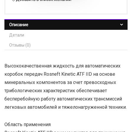
Описание
Детали
Отзывы (0)
Высококачественная жидкость для автоматических
коробок передач Rosneft Kinetic ATF IID на основе
минеральных компонентов за счет превосходных
трибологических характеристик обеспечивает
бесперебойную работу автоматических трансмиссий
легковых автомобилей и тяжелонагруженной техники.
Область применения