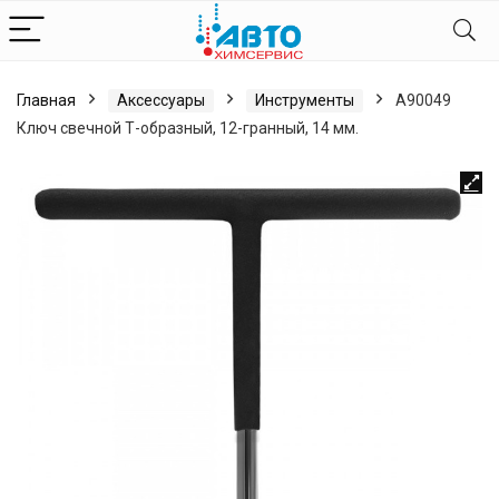
Главная
Аксессуары
Инструменты
A90049
Ключ свечной Т-образный, 12-гранный, 14 мм.