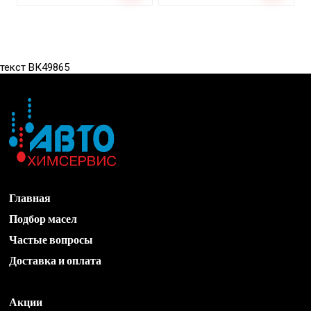
текст ВК49865
Главная
Подбор масел
Частые вопросы
Доставка и оплата
Акции