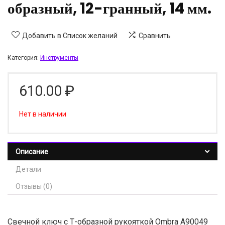
образный, 12-гранный, 14 мм.
Добавить в Список желаний
Сравнить
Категория:
Инструменты
610.00
₽
Нет в наличии
Описание
Детали
Отзывы (0)
Свечной ключ с Т-образной рукояткой Ombra A90049