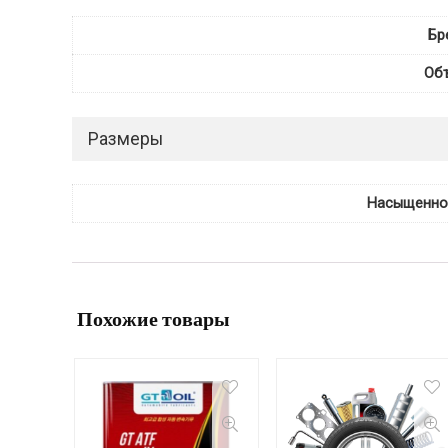
Бр
Об
Размеры
Насыщенно
Похожие товары