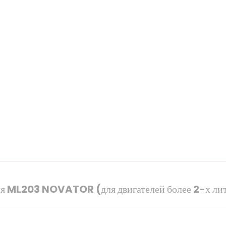
еля ML203 NOVATOR (для двигателей более 2-х л