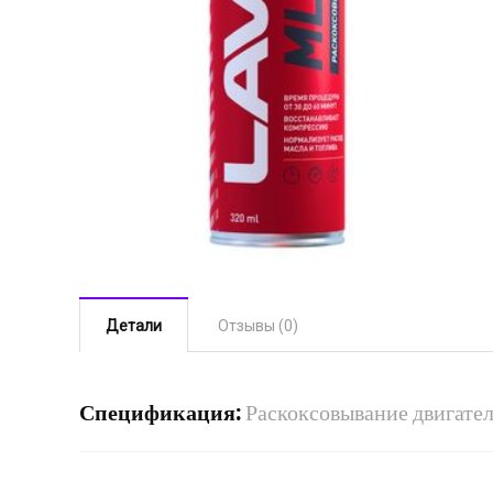
Детали
Отзывы (0)
Спецификация:
Раскоксовывание двигат