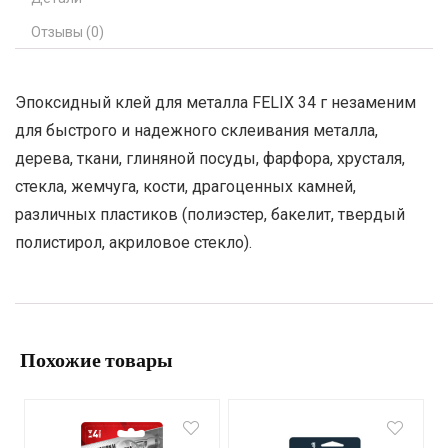
Отзывы (0)
Эпоксидный клей для металла FELIX 34 г незаменим
для быстрого и надежного склеивания металла,
дерева, ткани, глиняной посуды, фарфора, хрусталя,
стекла, жемчуга, кости, драгоценных камней,
различных пластиков (полиэстер, бакелит, твердый
полистирол, акриловое стекло).
Похожие товары