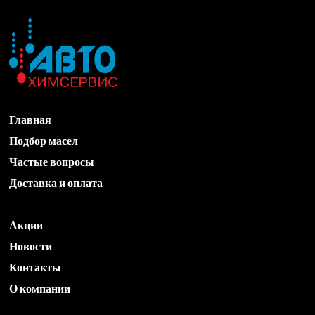
Главная
Подбор масел
Частые вопросы
Доставка и оплата
Акции
Новости
Контакты
О компании