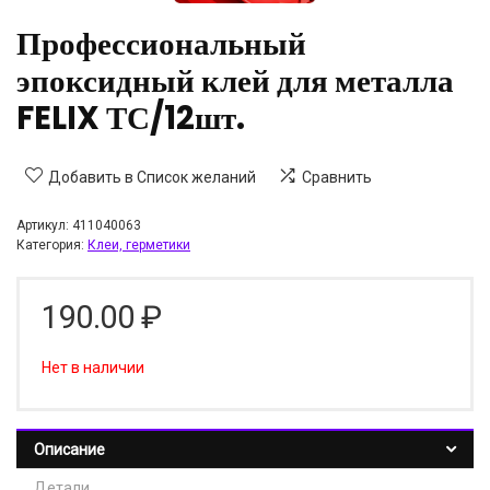
Профессиональный
эпоксидный клей для металла
FELIX ТС/12шт.
Добавить в Список желаний
Сравнить
Артикул:
411040063
Категория:
Клеи, герметики
190.00
₽
Нет в наличии
Описание
Детали