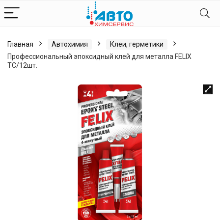
Главная
Автохимия
Клеи, герметики
Профессиональный эпоксидный клей для металла FELIX
ТС/12шт.