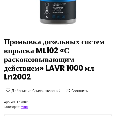
Промывка дизельных систем
впрыска ML102 «С
раскоксовывающим
действием» LAVR 1000 мл
Ln2002
Добавить в Список желаний
Сравнить
Артикул:
Ln2002
Категория:
Misc