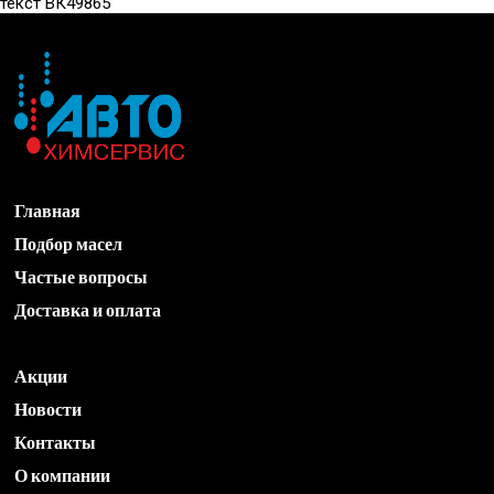
текст ВК49865
Главная
Подбор масел
Частые вопросы
Доставка и оплата
Акции
Новости
Контакты
О компании