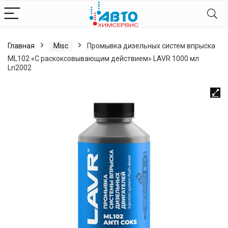
Главная
Misc
Промывка дизельных систем впрыска
ML102 «С раскоксовывающим действием» LAVR 1000 мл
Ln2002