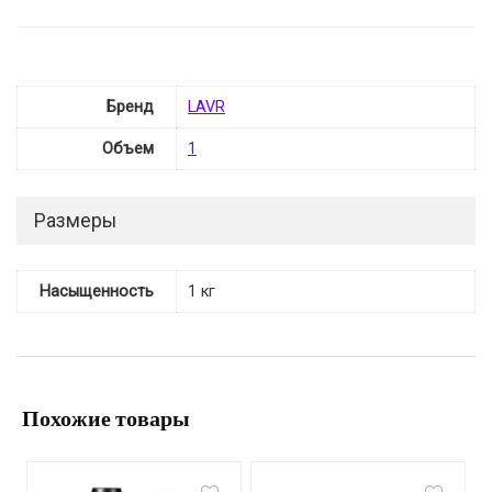
Бренд
LAVR
Объем
1
Размеры
Насыщенность
1 кг
Похожие товары