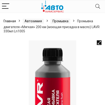
Главная
Автохимия
Промывка
Промывка
двигателя «Мягкая» 200 км (моющая присадка в масло) LAVR
330мл Ln1005