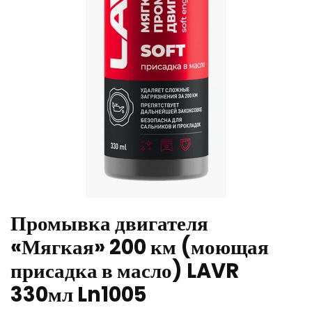
Промывка двигателя
«Мягкая» 200 км (моющая
присадка в масло) LAVR
330мл Ln1005