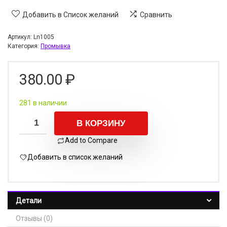
Добавить в Список желаний
Сравнить
Артикул:
Ln1005
Категория:
Промывка
380.00
₽
281 в наличии
В КОРЗИНУ
Add to Compare
Добавить в список желаний
Детали
Отзывы (0)