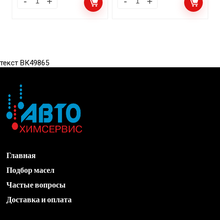
текст ВК49865
Главная
Подбор масел
Частые вопросы
Доставка и оплата