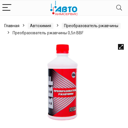
Главная
Автохимия
Преобразователь ржавчины
Преобразователь ржавчины 0,5л BBF