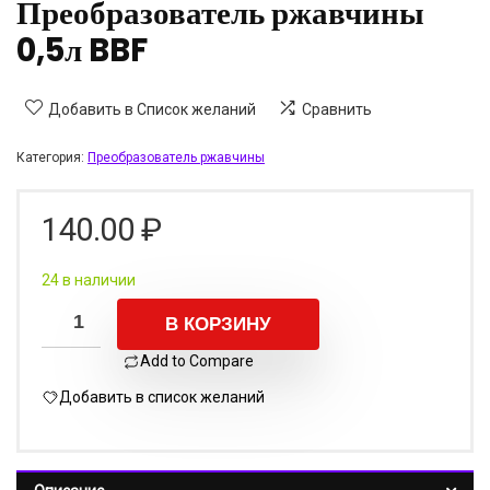
Преобразователь ржавчины
0,5л BBF
Добавить в Список желаний
Сравнить
Категория:
Преобразователь ржавчины
140.00
₽
24 в наличии
В КОРЗИНУ