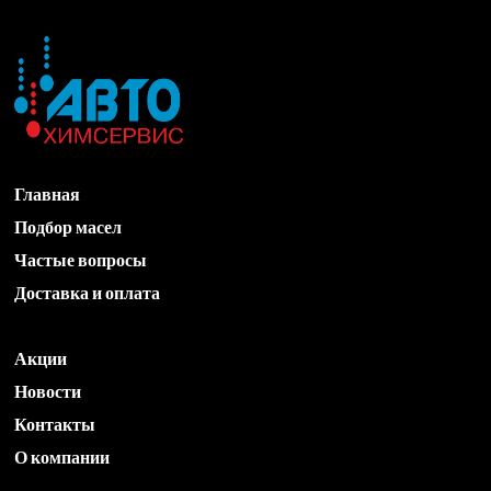
Главная
Подбор масел
Частые вопросы
Доставка и оплата
Акции
Новости
Контакты
О компании