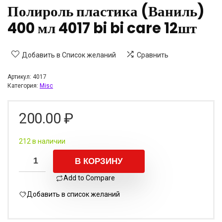
Полироль пластика (Ваниль)
400 мл 4017 bi bi care 12шт
Добавить в Список желаний
Сравнить
Артикул:
4017
Категория:
Misc
200.00
₽
212 в наличии
В КОРЗИНУ
Add to Compare
Добавить в список желаний