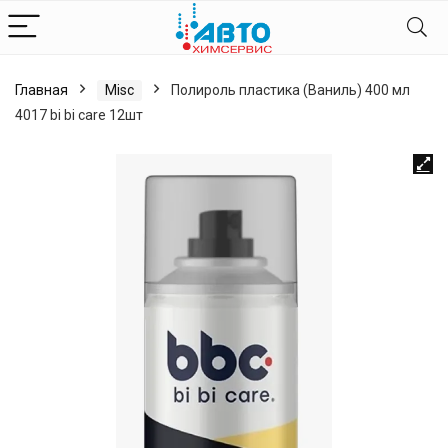
Главная
Misc
Полироль пластика (Ваниль) 400 мл
4017 bi bi care 12шт