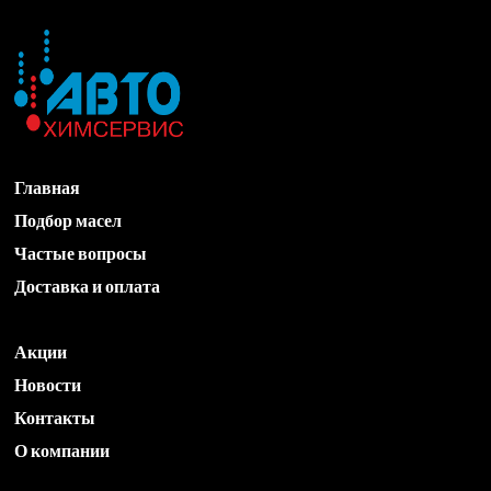
Главная
Подбор масел
Частые вопросы
Доставка и оплата
Акции
Новости
Контакты
О компании