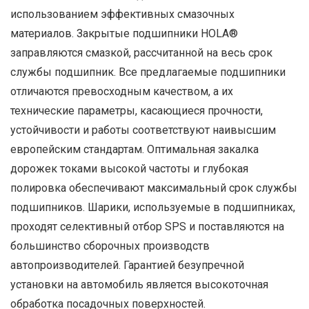
использованием эффективных смазочных
материалов. Закрытые подшипники HOLA®
заправляются смазкой, рассчитанной на весь срок
службы подшипник. Все предлагаемые подшипники
отличаются превосходным качеством, а их
технические параметры, касающиеся прочности,
устойчивости и работы соответствуют наивысшим
европейским стандартам. Оптимальная закалка
дорожек токами высокой частоты и глубокая
полировка обеспечивают максимальный срок службы
подшипников. Шарики, используемые в подшипниках,
проходят селективный отбор SPS и поставляются на
большинство сборочных производств
автопроизводителей. Гарантией безупречной
установки на автомобиль является высокоточная
обработка посадочных поверхностей.