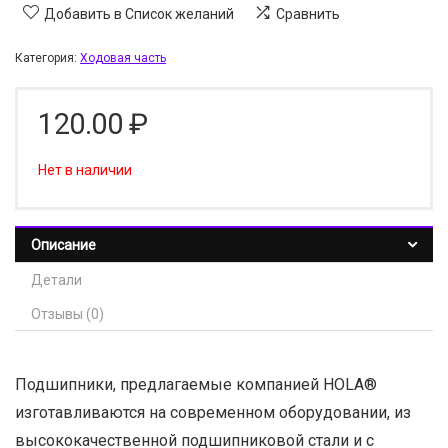
Добавить в Список желаний
Сравнить
Категория:
Ходовая часть
120.00
₽
Нет в наличии
Описание
Детали
Отзывы (0)
Подшипники, предлагаемые компанией HOLA®
изготавливаются на современном оборудовании, из
высококачественной подшипниковой стали и с