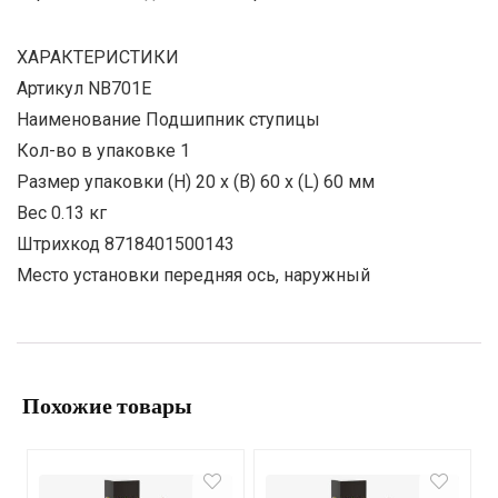
ХАРАКТЕРИСТИКИ
Артикул NB701E
Наименование Подшипник ступицы
Кол-во в упаковке 1
Размер упаковки (H) 20 x (B) 60 x (L) 60 мм
Вес 0.13 кг
Штрихкод 8718401500143
Место установки передняя ось, наружный
Похожие товары