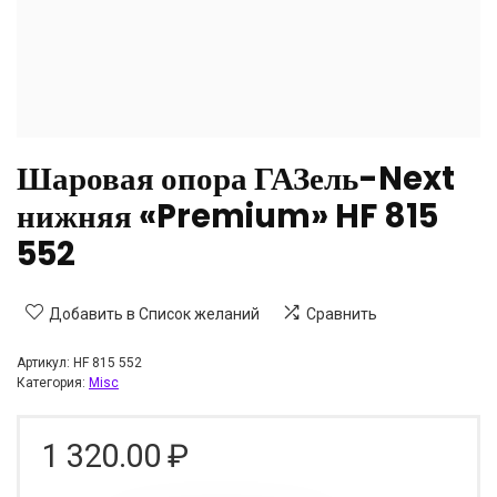
Шаровая опора ГАЗель-Next
нижняя «Premium» HF 815
552
Добавить в Список желаний
Сравнить
Артикул:
HF 815 552
Категория:
Misc
1 320.00
₽