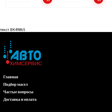
текст ВК49865
Главная
Подбор масел
Частые вопросы
Доставка и оплата