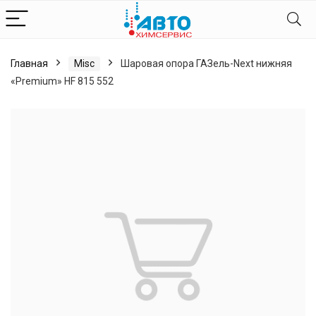
Главная
Misc
Шаровая опора ГАЗель-Next нижняя
«Premium» HF 815 552