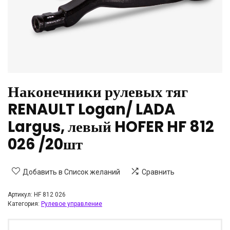
Наконечники рулевых тяг
RENAULT Logan/ LADA
Largus, левый HOFER HF 812
026 /20шт
Добавить в Список желаний
Сравнить
Артикул:
HF 812 026
Категория:
Рулевое управление