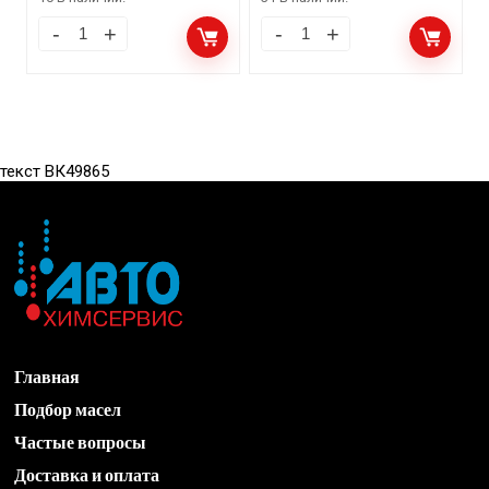
текст ВК49865
Главная
Подбор масел
Частые вопросы
Доставка и оплата