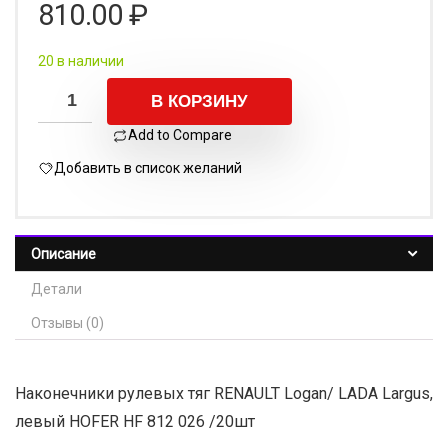
810.00
₽
20 в наличии
В КОРЗИНУ
Add to Compare
Добавить в список желаний
Описание
Детали
Отзывы (0)
Наконечники рулевых тяг RENAULT Logan/ LADA Largus,
левый HOFER HF 812 026 /20шт