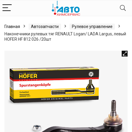
Главная
Автозапчасти
Рулевое управление
Наконечники рулевых тяг RENAULT Logan/ LADA Largus, левый
HOFER HF 812 026 /20шт