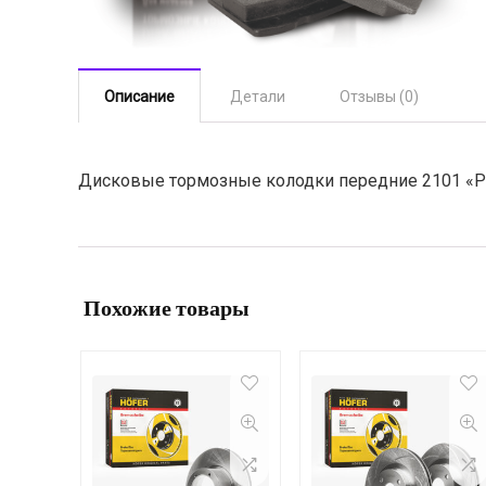
Описание
Детали
Отзывы (0)
Дисковые тормозные колодки передние 2101 «
Похожие товары