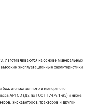
CD. Изготавливаются на основе минеральных
 высокие эксплуатационные характеристики.
без, отечественного и импортного
сса API CD (Д2 по ГОСТ 17479.1-85) и ниже.
ров, экскаваторов, тракторов и другой