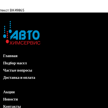
текст ВК49865
Главная
Подбор масел
Частые вопросы
Доставка и оплата
Акции
Новости
Контакты