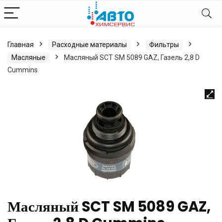
Главная
Расходные материалы
Фильтры
Масляные
Масляный SCT SM 5089 GAZ, Газель 2,8 D
Cummins
Масляный SCT SM 5089 GAZ,