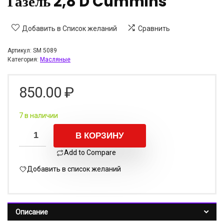
Газель 2,8 D Cummins
Добавить в Список желаний
Сравнить
Артикул:
SM 5089
Категория:
Масляные
850.00
₽
7 в наличии
В КОРЗИНУ
Add to Compare
Добавить в список желаний
Описание