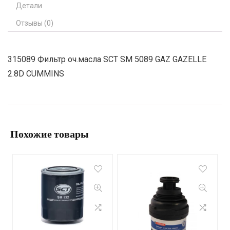
Детали
Отзывы (0)
315089 Фильтр оч.масла SCT SМ 5089 GAZ GAZELLE
2.8D CUMMINS
Похожие товары