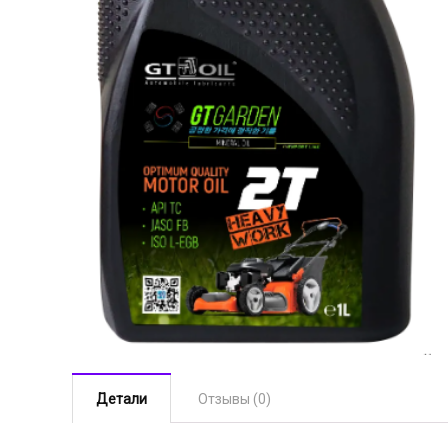
Детали
Отзывы (0)