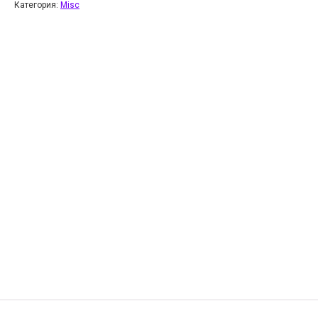
Категория:
Misc