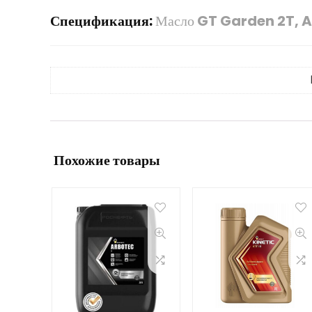
Спецификация:
Масло GT Garden 2T, API
Похожие товары