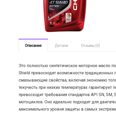
Описание
Детали
Отзывы (0)
Это полностью синтетическое моторное масло по
Shield превосходит возможности традиционных 
смазывающие свойства, включая экономию топлив
текучесть при низких температурах гарантирует
превосходит требования стандартов API SN, SM, 
мотоциклов. Оно идеально подходит для двигате
максимального уровня защиты в самых экстрем