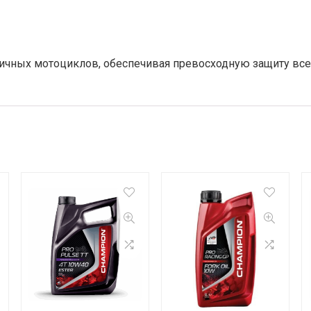
личных мотоциклов, обеспечивая превосходную защиту все