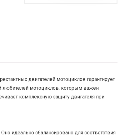
ехтактных двигателей мотоциклов гарантирует
ей любителей мотоциклов, которым важен
ечивает комплексную защиту двигателя при
 Оно идеально сбалансировано для соответствия