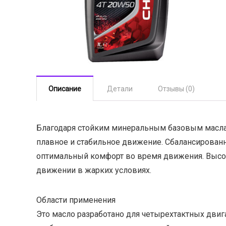
Описание
Детали
Отзывы (0)
Благодаря стойким минеральным базовым масла
плавное и стабильное движение. Сбалансирован
оптимальный комфорт во время движения. Высок
движении в жарких условиях.
Области применения
Это масло разработано для четырехтактных двиг