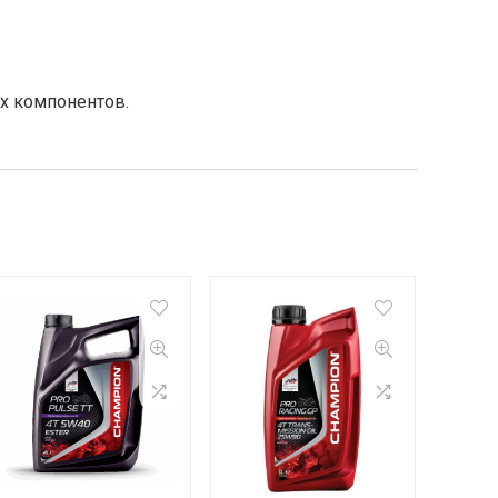
х компонентов.