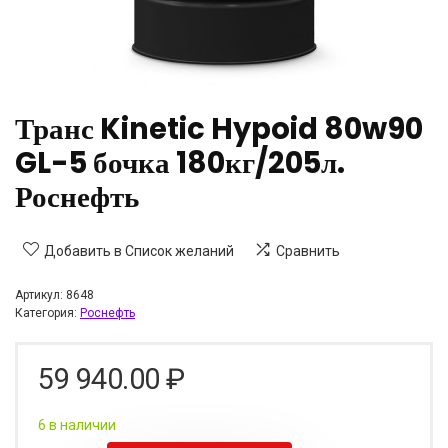
Транс Kinetic Hypoid 80w90
GL-5 бочка 180кг/205л.
Роснефть
Добавить в Список желаний
Сравнить
Артикул:
8648
Категория:
Роснефть
59 940.00
₽
6 в наличии