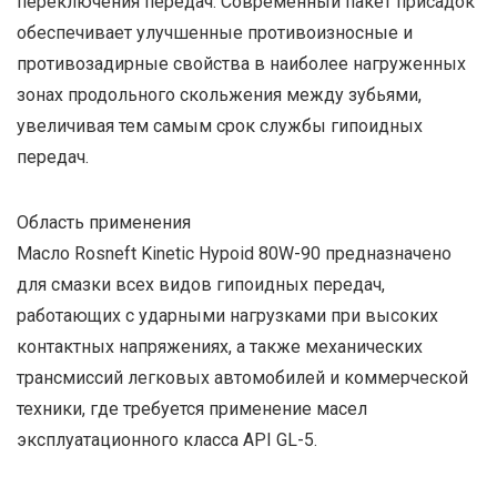
переключения передач. Современный пакет присадок
обеспечивает улучшенные противоизносные и
противозадирные свойства в наиболее нагруженных
зонах продольного скольжения между зубьями,
увеличивая тем самым срок службы гипоидных
передач.
Область применения
Масло Rosneft Kinetic Hypoid 80W-90 предназначено
для смазки всех видов гипоидных передач,
работающих с ударными нагрузками при высоких
контактных напряжениях, а также механических
трансмиссий легковых автомобилей и коммерческой
техники, где требуется применение масел
эксплуатационного класса API GL-5.