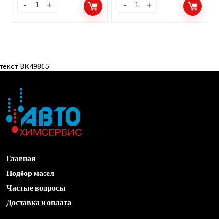
текст ВК49865
Главная
Подбор масел
Частые вопросы
Доставка и оплата