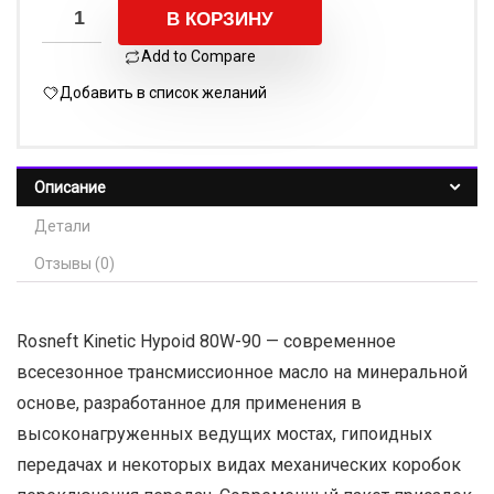
В КОРЗИНУ
Add to Compare
Добавить в список желаний
Описание
Детали
Отзывы (0)
Rosneft Kinetic Hypoid 80W-90 — современное
всесезонное трансмиссионное масло на минеральной
основе, разработанное для применения в
высоконагруженных ведущих мостах, гипоидных
передачах и некоторых видах механических коробок