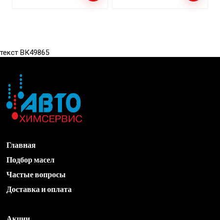
текст ВК49865
Главная
Подбор масел
Частые вопросы
Доставка и оплата
Акции