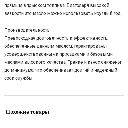
прямым впрыском топлива. Благодаря высокой
вязкости это масло можно использовать круглый год.
Производительность
Превосходная долговечность и эффективность,
обеспеченные данным маслом, гарантированы
усовершенствованными присадками и базовыми
маслами высокого качества. Трение и износ снижены
до минимума, что обеспечивает долгий и надежный
срок службы.
Похожие товары