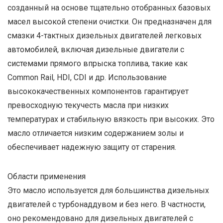
созданный на основе тщательно отобранных базовых
масел высокой степени очистки. Он предназначен для
смазки 4-тактных дизельных двигателей легковых
автомобилей, включая дизельные двигатели с
системами прямого впрыска топлива, такие как
Common Rail, HDI, CDI и др. Использование
высококачественных компонентов гарантирует
превосходную текучесть масла при низких
температурах и стабильную вязкость при высоких. Это
масло отличается низким содержанием золы и
обеспечивает надежную защиту от старения.
Области применения
Это масло используется для большинства дизельных
двигателей с турбонаддувом и без него. В частности,
оно рекомендовано для дизельных двигателей с