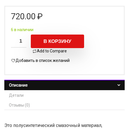
720.00
₽
6 в наличии
В КОРЗИНУ
Add to Compare
Добавить в список желаний
Описание
Детали
Отзывы (0)
Это полусинтетический смазочный материал,