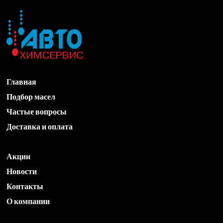
Главная
Подбор масел
Частые вопросы
Доставка и оплата
Акции
Новости
Контакты
О компании