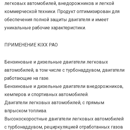
легковых автомобилей, внедорожников и легкой
коммерческой техники. Продукт оптимизирован для
обеспечения полной защиты двигателя и имеет
уникальные рабочие характеристики.
ПРИМЕНЕНИЕ KIXX PAO
Бензиновые и дизельные двигатели легковых
автомобилей, в том числе с турбонаддувом, двигатели
работающие на газе.
Бензиновые и дизельные двигатели внедорожников,
кемперов и спортивных автомобилей.
Двигатели легковых автомобилей, с прямым
впрыском топлива.
Высокоскоростные двигатели легковых автомобилей
с турбонаддувом, рециркуляцией отработанных газов