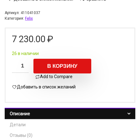
Артикул:
411041037
Категория:
Felix
7 230.00
₽
26 в наличии
В КОРЗИНУ
Add to Compare
Добавить в список желаний
Описание
Детали
Отзывы (0)