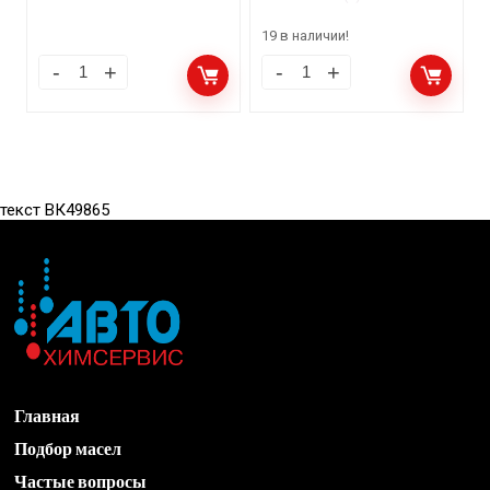
19 в наличии!
текст ВК49865
Главная
Подбор масел
Частые вопросы