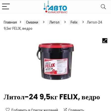
Главная
Смазки
Литол
Felix
Литол-24
9,5кг FELIX, ведро
Литол-24 9,5кг FELIX, ведро
Добавить в Список желаний
Сравнить