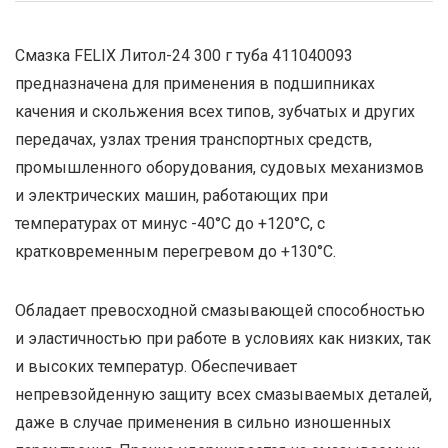
Смазка FELIX Литол-24 300 г туба 411040093
предназначена для применения в подшипниках
качения и скольжения всех типов, зубчатых и других
передачах, узлах трения транспортных средств,
промышленного оборудования, судовых механизмов
и электрических машин, работающих при
температурах от минус -40°С до +120°С, с
кратковременным перегревом до +130°С.
Обладает превосходной смазывающей способностью
и эластичностью при работе в условиях как низких, так
и высоких температур. Обеспечивает
непревзойденную защиту всех смазываемых деталей,
даже в случае применения в сильно изношенных