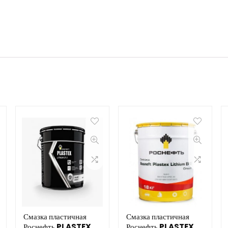
Смазка пластичная
Смазка пластичная
Роснефть PLASTEX
Роснефть PLASTEX