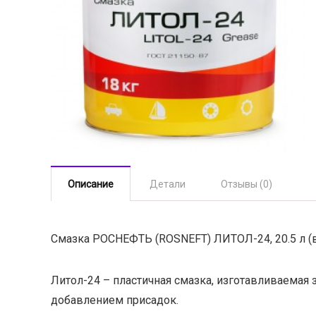
Описание
Детали
Отзывы (0)
Смазка РОСНЕФТЬ (ROSNEFT) ЛИТОЛ-24, 20.5 л (
Литол-24 – пластичная смазка, изготавливаема
добавлением присадок.