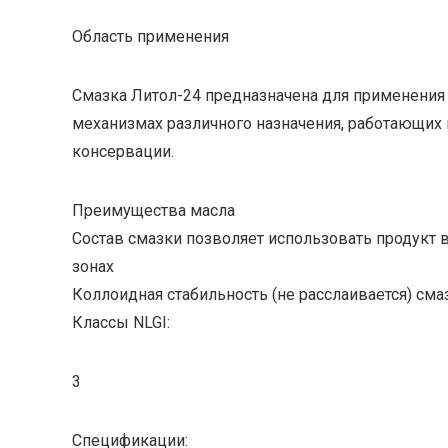
Область применения
Смазка Литол-24 предназначена для применения
механизмах различного назначения, работающих 
консервации.
Преимущества масла
Состав смазки позволяет использовать продукт в
зонах
Коллоидная стабильность (не расслаивается) см
Классы NLGI:
3
Спецификации: