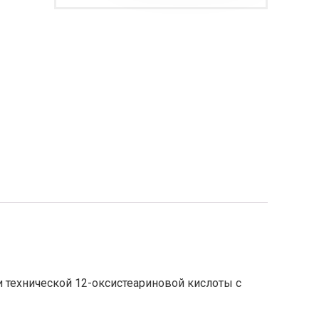
 технической 12-оксистеариновой кислоты с