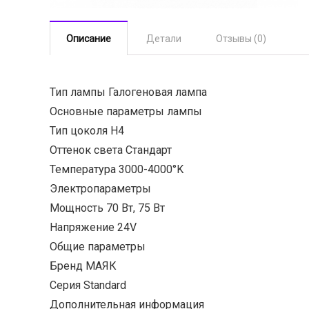
Описание
Детали
Отзывы (0)
Тип лампы Галогеновая лампа
Основные параметры лампы
Тип цоколя H4
Оттенок света Стандарт
Температура 3000-4000°K
Электропараметры
Мощность 70 Вт, 75 Вт
Напряжение 24V
Общие параметры
Бренд МАЯК
Серия Standard
Дополнительная информация