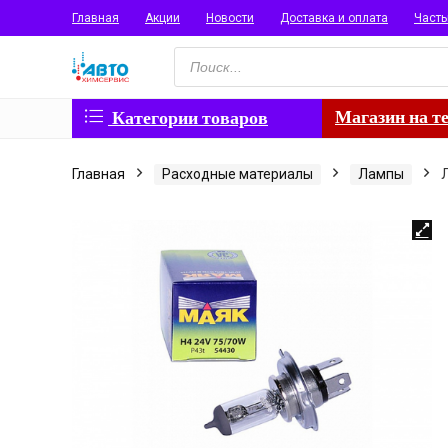
Главная
Акции
Новости
Доставка и оплата
Част
Поиск
товаров
Магазин на т
Категории товаров
Главная
Расходные материалы
Лампы