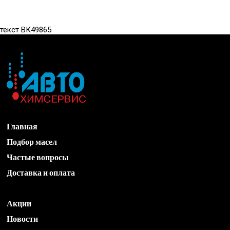
текст ВК49865
Главная
Подбор масел
Частые вопросы
Доставка и оплата
Акции
Новости