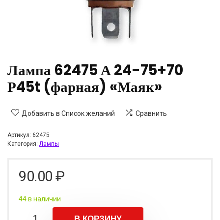
Лампа 62475 А 24-75+70
Р45t (фарная) «Маяк»
Добавить в Список желаний
Сравнить
Артикул:
62475
Категория:
Лампы
90.00
₽
44 в наличии
В КОРЗИНУ