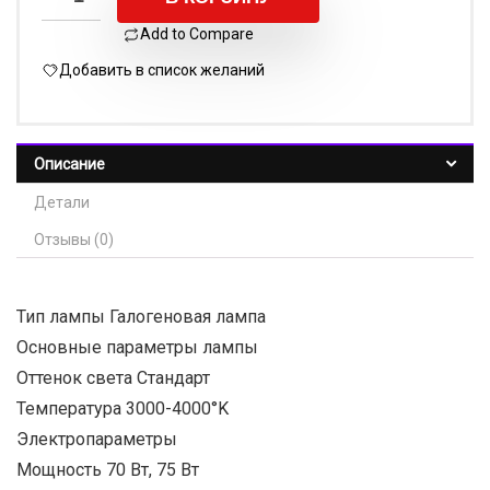
Add to Compare
Добавить в список желаний
Описание
Детали
Отзывы (0)
Тип лампы Галогеновая лампа
Основные параметры лампы
Оттенок света Стандарт
Температура 3000-4000°K
Электропараметры
Мощность 70 Вт, 75 Вт