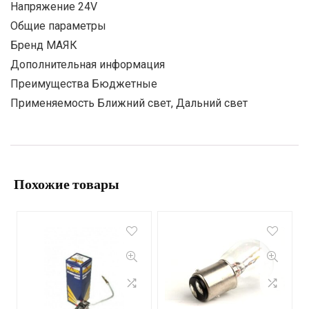
Напряжение 24V
Общие параметры
Бренд МАЯК
Дополнительная информация
Преимущества Бюджетные
Применяемость Ближний свет, Дальний свет
Похожие товары