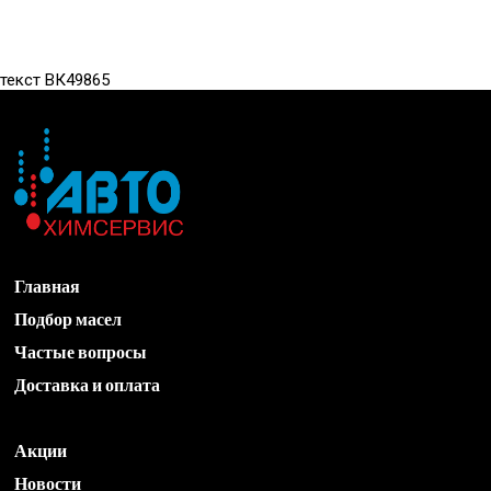
текст ВК49865
Главная
Подбор масел
Частые вопросы
Доставка и оплата
Акции
Новости