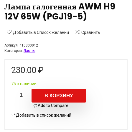
Лампа галогенная AWM H9
12V 65W (PGJ19-5)
Добавить в Список желаний
Сравнить
Артикул:
410300012
Категория:
Лампы
230.00
₽
75 в наличии
В КОРЗИНУ
Add to Compare
Добавить в список желаний