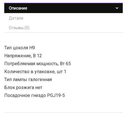
Описание
Детали
Отзывы (0)
Тип цоколя H9
Напряжение, В 12
Потребляемая мощность, Вт 65
Количество в упаковке, шт 1
Тип лампы галогенная
Блок розжига нет
Посадочное гнездо PGJ19-5