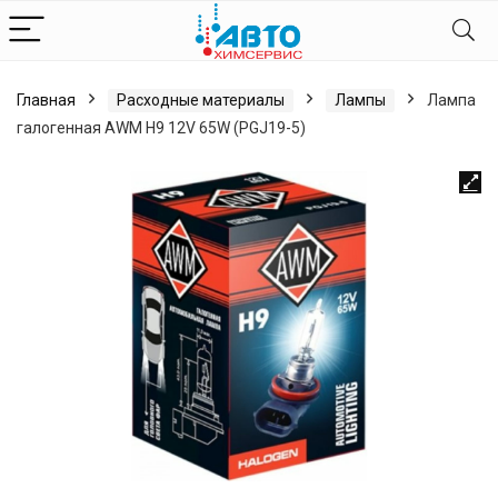
Главная
Расходные материалы
Лампы
Лампа
галогенная AWM H9 12V 65W (PGJ19-5)