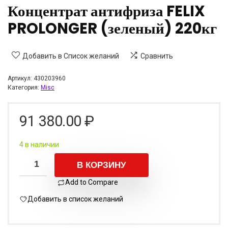
Концентрат антифриза FELIX
PROLONGER (зеленый) 220кг
Добавить в Список желаний
Сравнить
Артикул:
430203960
Категория:
Misc
91 380.00
₽
4 в наличии
В КОРЗИНУ
Add to Compare
Добавить в список желаний