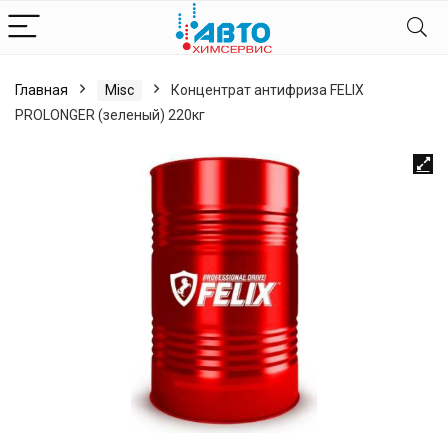
Главная
Misc
Концентрат антифриза FELIX
PROLONGER (зеленый) 220кг