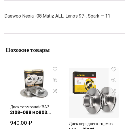
Daewoo Nexia -08,Matiz ALL, Lanos 97-, Spark — 11
Похожие товары
Диск тормозной ВАЗ
2108-099 HD903
HOLA 1 шт
940.00
₽
Диск переднего тормоза