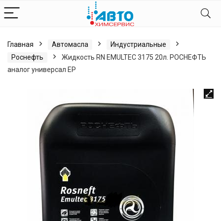
Главная
Автомасла
Индустриальные
Роснефть
Жидкость RN EMULTEC 3175 20л. РОСНЕФТЬ
аналог универсал ЕР