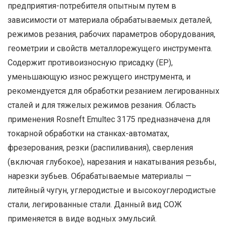
предприятия-потребителя опытным путем в
зависимости от материала обрабатываемых деталей,
режимов резания, рабочих параметров оборудования,
геометрии и свойств металлорежущего инструмента.
Содержит противоизносную присадку (EP),
уменьшающую износ режущего инструмента, и
рекомендуется для обработки резанием легированных
сталей и для тяжелых режимов резания. Область
применения Rosneft Emultec 3175 предназначена для
токарной обработки на станках-автоматах,
фрезерования, резки (распиливания), сверления
(включая глубокое), нарезания и накатывания резьбы,
нарезки зубьев. Обрабатываемые материалы —
литейный чугун, углеродистые и высокоуглеродистые
стали, легированные стали. Данный вид СОЖ
применяется в виде водных эмульсий.