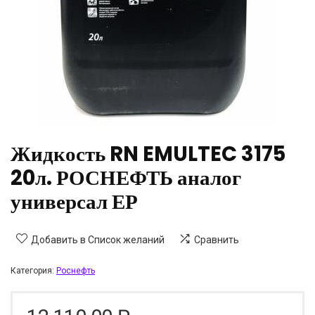
Жидкость RN EMULTEC 3175
20л. РОСНЕФТЬ аналог
универсал ЕР
Добавить в Список желаний
Сравнить
Категория:
Роснефть