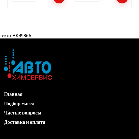
текст ВК49865
Главная
Подбор масел
Частые вопросы
Доставка и оплата