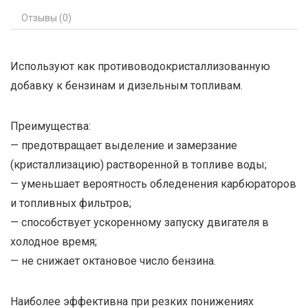
Отзывы (0)
Используют как противоводокристаллизованную
добавку к бензинам и дизельным топливам.
Преимущества:
— предотвращает выделение и замерзание
(кристаллизацию) растворенной в топливе воды;
— уменьшает вероятность обледенения карбюраторов
и топливных фильтров;
— способствует ускоренному запуску двигателя в
холодное время;
— не снижает октановое число бензина.
Наиболее эффективна при резких понижениях