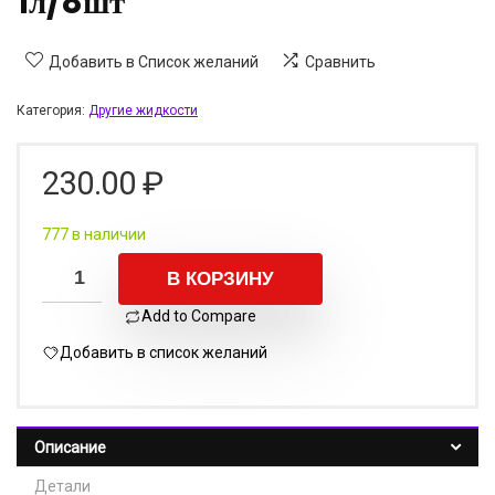
1л/8шт
Добавить в Список желаний
Сравнить
Категория:
Другие жидкости
230.00
₽
777 в наличии
В КОРЗИНУ
Add to Compare
Добавить в список желаний
Описание
Детали