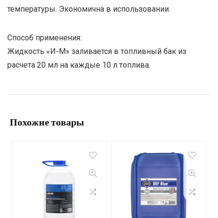
температуры. Экономична в использовании.
Способ применения:
Жидкость «И-М» заливается в топливный бак из
расчета 20 мл на каждые 10 л топлива.
Похожие товары