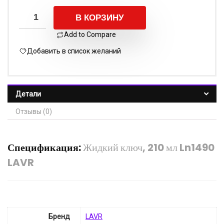
В КОРЗИНУ
Add to Compare
Добавить в список желаний
Детали
Отзывы (0)
Спецификация:
Жидкий ключ, 210 мл Ln1490
LAVR
Бренд
LAVR