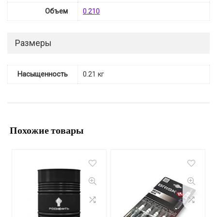
Объем
0.210
Размеры
Насыщенность
0.21 кг
Похожие товары