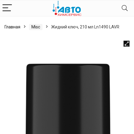
Главная
Misc
Жидкий ключ, 210 мл Ln1490 LAVR