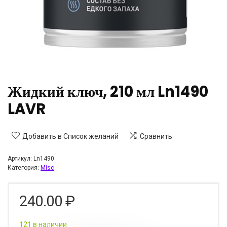
Жидкий ключ, 210 мл Ln1490
LAVR
Добавить в Список желаний
Сравнить
Артикул:
Ln1490
Категория:
Misc
240.00
₽
121 в наличии