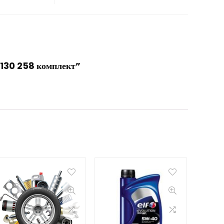
 130 258 комплект”