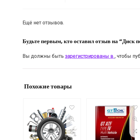
Ещё нет отзывов.
Будьте первым, кто оставил отзыв на “Диск
Вы должны быть
зарегистрированы в
, чтобы пу
Похожие товары