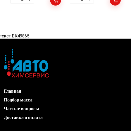
текст ВК49865
Главная
Подбор масел
Частые вопросы
Доставка и оплата