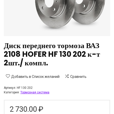
Диск переднего тормоза ВАЗ
2108 HOFER HF 130 202 к-т
2шт./ компл.
Добавить в Список желаний
Сравнить
Артикул:
HF 130 202
Категория:
Тормозная система
2 730.00
₽