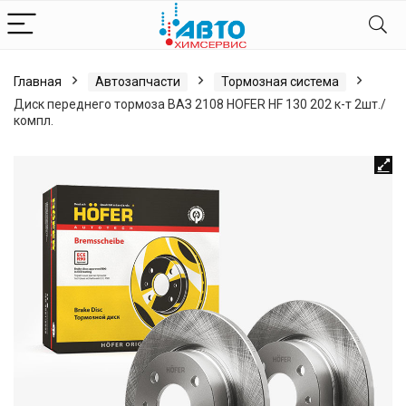
Главная
Автозапчасти
Тормозная система
Диск переднего тормоза ВАЗ 2108 HOFER HF 130 202 к-т 2шт./
компл.