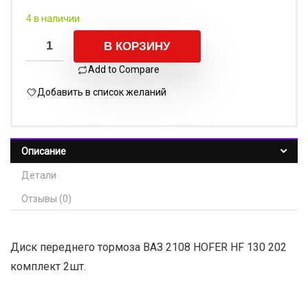
4 в наличии
В КОРЗИНУ
Add to Compare
Добавить в список желаний
Описание
Детали
Отзывы (0)
Диск переднего тормоза ВАЗ 2108 HOFER HF 130 202
комплект 2шт.